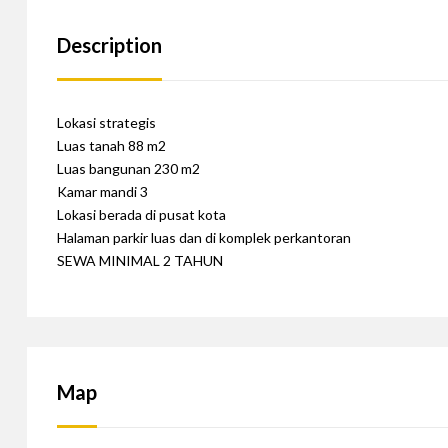
Description
Lokasi strategis
Luas tanah 88 m2
Luas bangunan 230 m2
Kamar mandi 3
Lokasi berada di pusat kota
Halaman parkir luas dan di komplek perkantoran
SEWA MINIMAL 2 TAHUN
Map