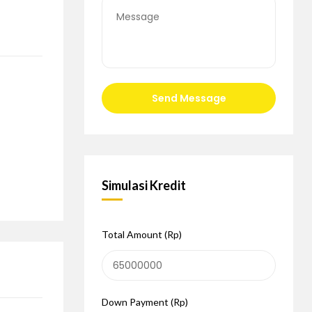
Send Message
Simulasi Kredit
Total Amount (Rp)
Down Payment (Rp)