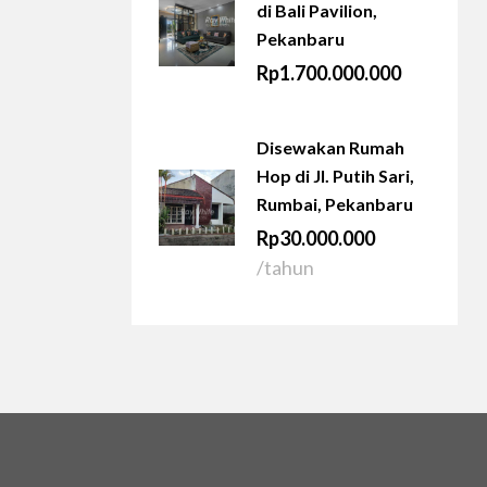
di Bali Pavilion,
Pekanbaru
Rp1.700.000.000
Disewakan Rumah
Hop di Jl. Putih Sari,
Rumbai, Pekanbaru
Rp30.000.000
/tahun