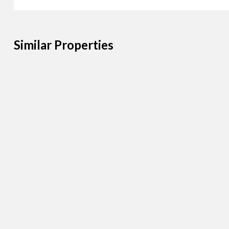
Similar Properties