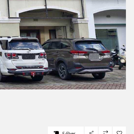
E-Flyer