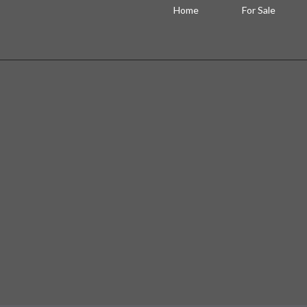
Home
For Sale