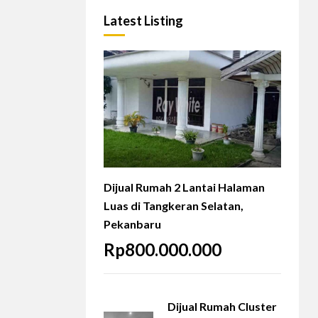
Latest Listing
Dijual Rumah 2 Lantai Halaman
Luas di Tangkeran Selatan,
Pekanbaru
Rp800.000.000
Dijual Rumah Cluster