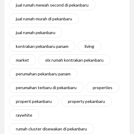
jual rumah mewah second di pekanbaru
jual rumah murah di pekanbaru
jual rumah pekanbaru
kontrakan pekanbaru panam
living
market
olx rumah kontrakan pekanbaru
perumahan pekanbaru panam
perumahan terbaru di pekanbaru
properties
properti pekanbaru
property pekanbaru
raywhite
rumah cluster disewakan di pekanbaru