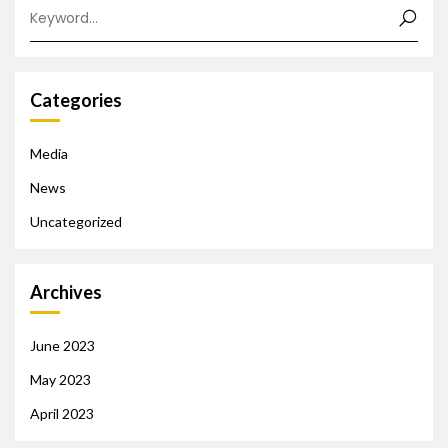
Categories
Media
News
Uncategorized
Archives
June 2023
May 2023
April 2023