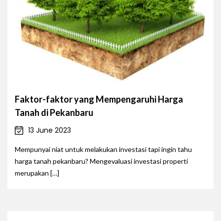
Faktor-faktor yang Mempengaruhi Harga
Tanah di Pekanbaru
13 June 2023
Mempunyai niat untuk melakukan investasi tapi ingin tahu
harga tanah pekanbaru? Mengevaluasi investasi properti
merupakan […]