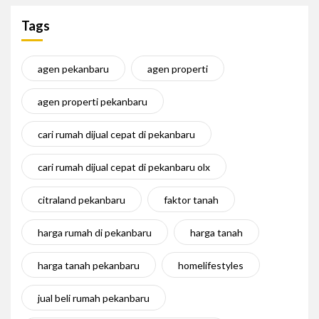
Tags
agen pekanbaru
agen properti
agen properti pekanbaru
cari rumah dijual cepat di pekanbaru
cari rumah dijual cepat di pekanbaru olx
citraland pekanbaru
faktor tanah
harga rumah di pekanbaru
harga tanah
harga tanah pekanbaru
homelifestyles
jual beli rumah pekanbaru