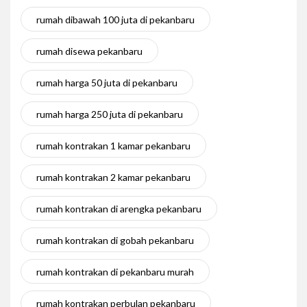
rumah dibawah 100 juta di pekanbaru
rumah disewa pekanbaru
rumah harga 50 juta di pekanbaru
rumah harga 250 juta di pekanbaru
rumah kontrakan 1 kamar pekanbaru
rumah kontrakan 2 kamar pekanbaru
rumah kontrakan di arengka pekanbaru
rumah kontrakan di gobah pekanbaru
rumah kontrakan di pekanbaru murah
rumah kontrakan perbulan pekanbaru