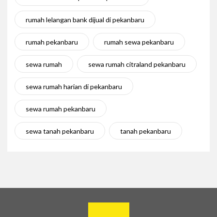
rumah lelangan bank dijual di pekanbaru
rumah pekanbaru
rumah sewa pekanbaru
sewa rumah
sewa rumah citraland pekanbaru
sewa rumah harian di pekanbaru
sewa rumah pekanbaru
sewa tanah pekanbaru
tanah pekanbaru