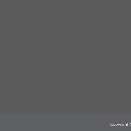
Copyright 