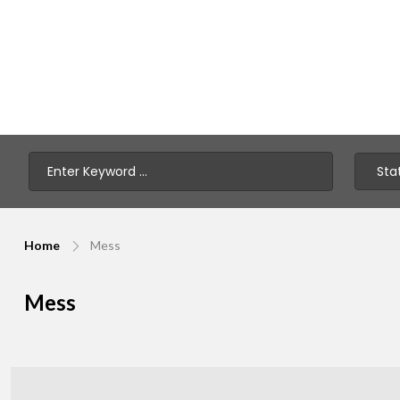
Home
Mess
Mess