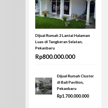
Dijual Rumah 2 Lantai Halaman
Luas di Tangkeran Selatan,
Pekanbaru
Rp800.000.000
Dijual Rumah Cluster
di Bali Pavilion,
Pekanbaru
Rp1.700.000.000