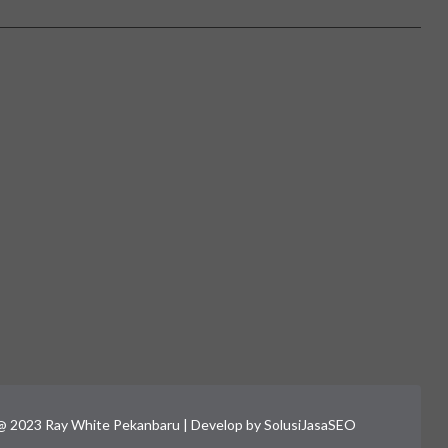
@ 2023 Ray White Pekanbaru | Develop by
SolusiJasaSEO