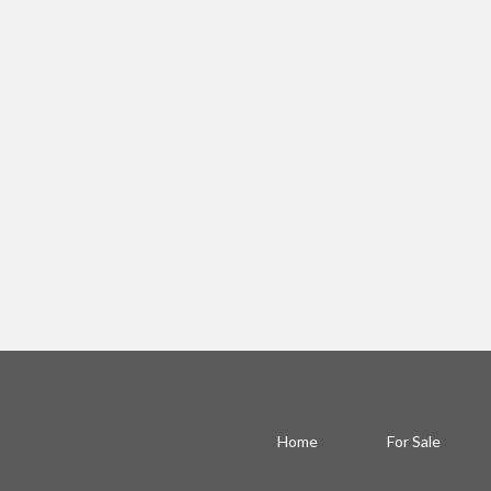
Home
For Sale